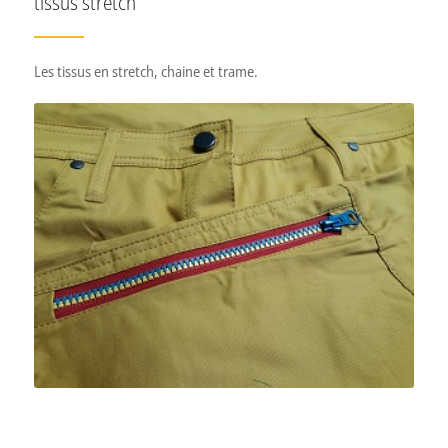
tissus stretch
Les tissus en stretch, chaine et trame.