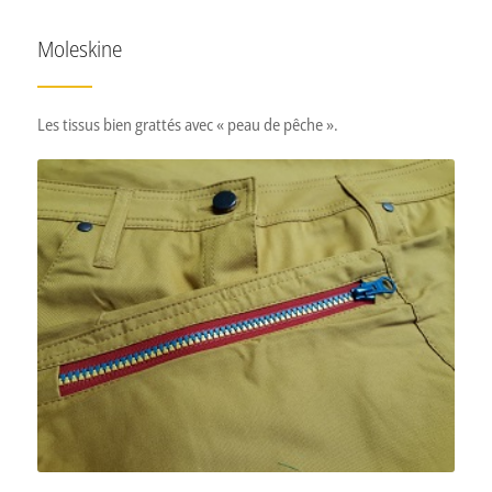
Moleskine
Les tissus bien grattés avec « peau de pêche ».