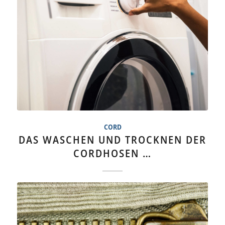
CORD
DAS WASCHEN UND TROCKNEN DER