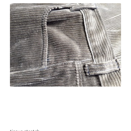
Tissus travail
Les tissus pour les vêtements « authentique » du travail.