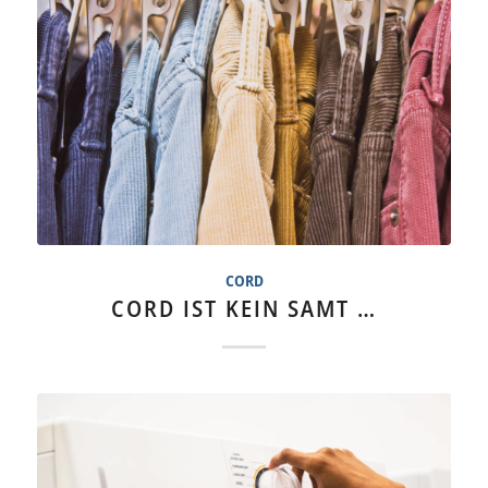
BLOG
CORD
CORD IST KEIN SAMT …