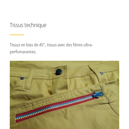
Tissus technique
Tissus en bias de 45°, tissus avec des fibres ultra-
perfomarantes.