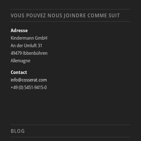
NOS PRODUITS
VOUS POUVEZ NOUS JOINDRE COMME SUIT
Adresse
Kindermann GmbH
An der Umluft 31
49479 Ibbenbühren
Allemagne
Contact
info@cosserat.com
+49 (0) 5451-9415-0