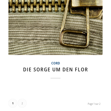
CORDHOSEN …
CORD
DIE SORGE UM DEN FLOR